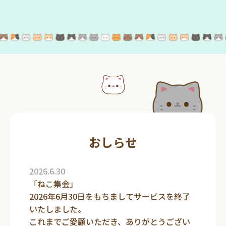
おしらせ
2026.6.30
「ねこ集会」
2026年6月30日をもちましてサービスを終了
いたしました。
これまでご愛顧いただき、ありがとうござい