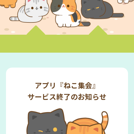
アプリ『ねこ集会』
サービス終了のお知らせ