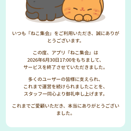
いつも『ねこ集会』をご利用いただき、誠にありが
とうございます。
この度、アプリ『ねこ集会』は
2026年6月30日17:00をもちまして、
サービスを終了させていただきました。
多くのユーザーの皆様に支えられ、
これまで運営を続けられましたことを、
スタッフ一同心より御礼申し上げます。
これまでご愛顧いただき、本当にありがとうござい
ました。