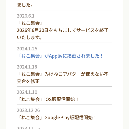
ました。
2026.6.1
「ねこ集会」
2026年6月30日をもちましてサービスを終了
いたします。
2024.1.25
「ねこ集会」がApplivに掲載されました！
2024.1.18
「ねこ集会」みけねこアバターが使えない不
具合を修正
2024.1.10
「ねこ集会」iOS版配信開始！
2023.12.26
「ねこ集会」GooglePlay版配信開始！
2023.11.15